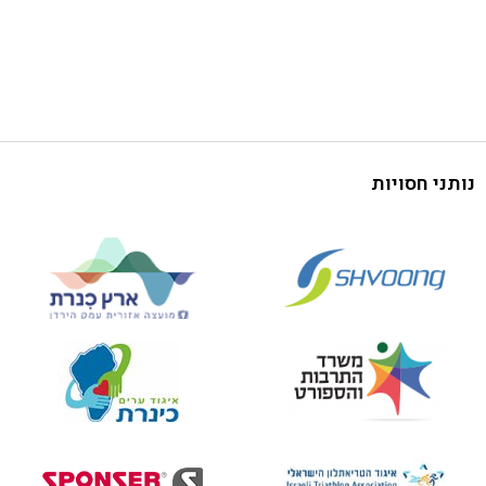
נותני חסויות