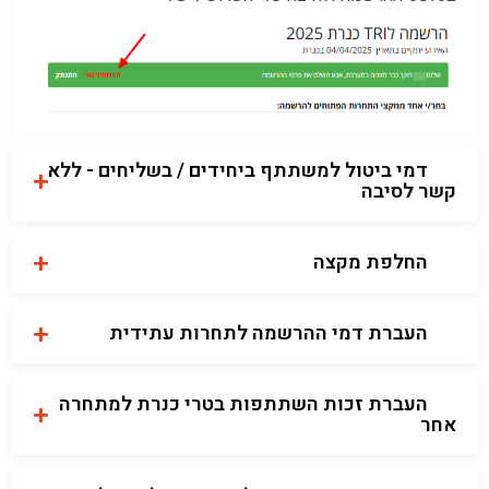
דמי ביטול למשתתף ביחידים / בשליחים - ללא
קשר לסיבה
החלפת מקצה
העברת דמי ההרשמה לתחרות עתידית
העברת זכות השתתפות בטרי כנרת למתחרה
אחר