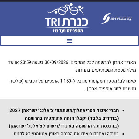
לתוכן
תאריך אחרון להרשמה לכל המקצים: 30/09/2026 בשעה 23:59 או עד
מילוי מכסת המשתתפים בתחרות
שימו לב!
מספר המקומות מוגבל ל-1,150 אופניים על הכביש (שלשה
נחשבת לזוג אופניים אחד).
חברי איגוד הטריאתלון/משתתפי צ'אלנג' ישראמן 2027
(בודדים בלבד) יקבלו הנחה אוטומטית בהרשמה
(בהכנסת ת.ז הרשומה באיגוד/רישום לצ'אלנג' ישראמן)
במידה ואינכם רואים את ההנחה באופן אוטומטי נא לפנות